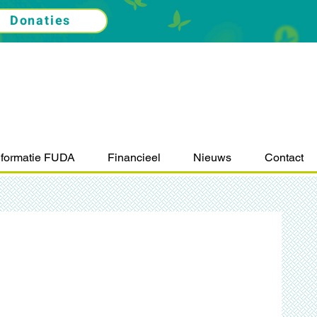
Donaties
nformatie FUDA
Financieel
Nieuws
Contact