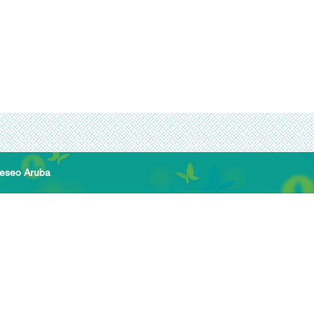
Deseo Aruba