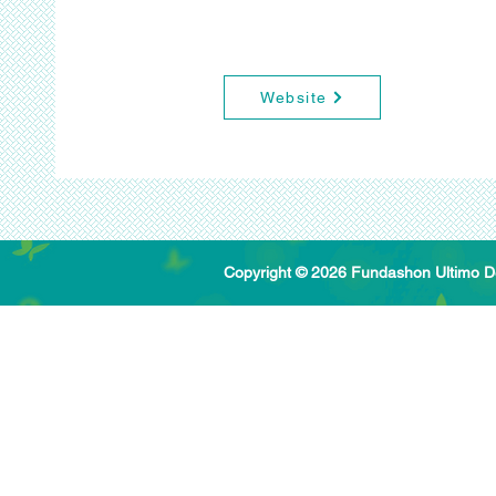
Website
Copyright © 2026 Fundashon Ultimo 