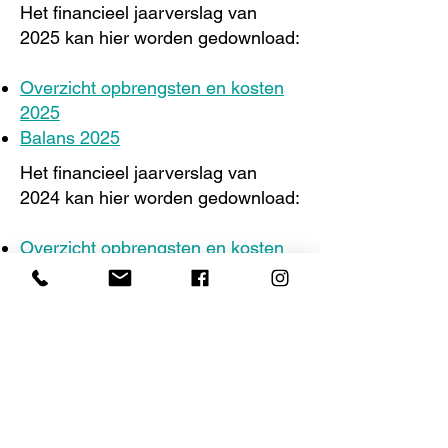
Het financieel jaarverslag van
2025 kan
hier
worden gedownload:
Overzicht opbrengsten en kosten
2025
Balans 2025
Het financieel jaarverslag van
2024 kan
hier
worden gedownload:
Overzicht opbrengsten en kosten
2024
Balans 2024
Het financieel jaarverslag van
2023 kan
hier
worden gedownload:
Overzicht opbrengsten en kosten
2023