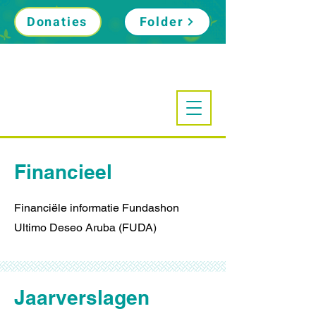
Donaties
Folder
Financieel
Financiële informatie Fundashon
Ultimo Deseo Aruba (FUDA)
Jaarverslagen