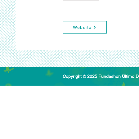
Website
Copyright © 2025 Fundashon Último 