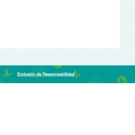
Exclusión de Responsabilidad