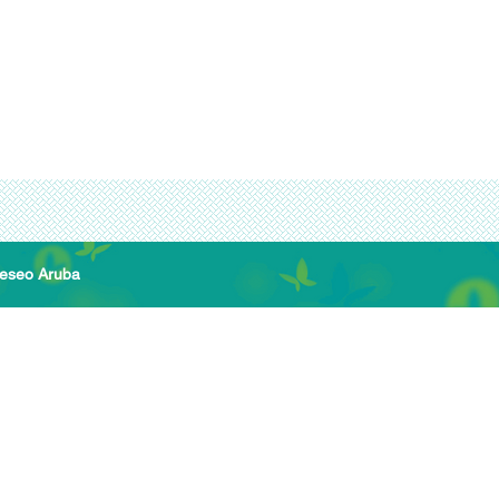
Deseo Aruba