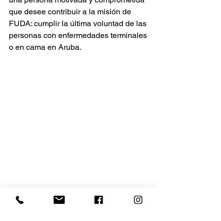
que desee contribuir a la misión de 
FUDA: cumplir la última voluntad de las 
personas con enfermedades terminales 
o en cama en Aruba.